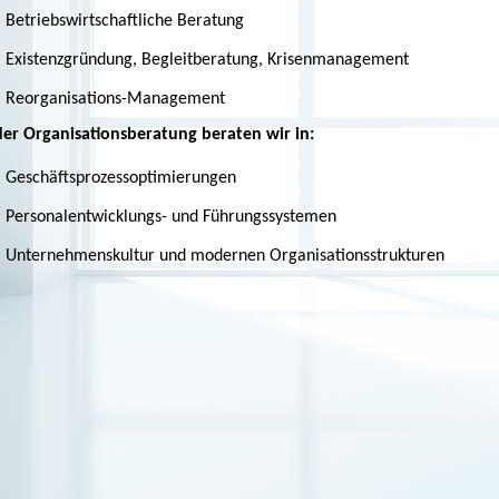
Betriebswirtschaftliche Beratung
Existenzgründung, Begleitberatung, Krisenmanagement
Reorganisations-Management
der Organisationsberatung beraten wir in:
Geschäftsprozessoptimierungen
Personalentwicklungs- und Führungssystemen
Unternehmenskultur und modernen
Organisationsstrukturen