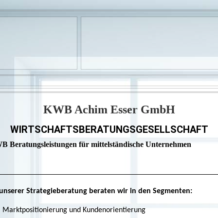
KWB Achim Esser GmbH
WIRTSCHAFTSBERATUNGSGESELLSCHAFT
 Beratungsleistungen für mittelständische Unternehmen
 unserer Strategieberatung beraten wir in den Segmenten:
Marktpositionierung und Kundenorientierung