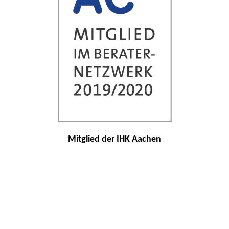
Mitglied der IHK Aachen