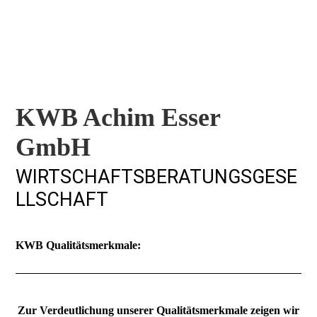
KWB Achim Esser
GmbH
WIRTSCHAFTSBERATUNGSGESE
LLSCHAFT
KWB Qualitätsmerkmale:
Zur Verdeutlichung unserer Qualitätsmerkmale zeigen wir