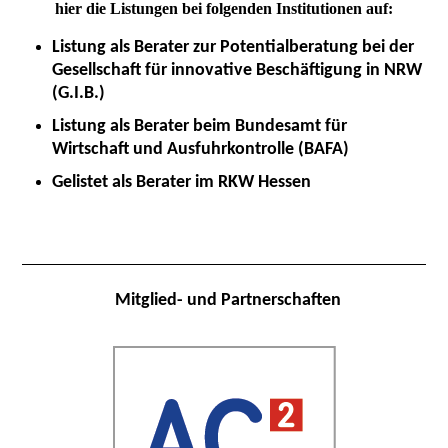
hier die Listungen bei folgenden Institutionen auf:
Listung als Berater zur Potentialberatung bei der
Gesellschaft für innovative Beschäftigung in NRW
(G.I.B.)
Listung als Berater beim Bundesamt für
Wirtschaft und Ausfuhrkontrolle (BAFA)
Gelistet als Berater im RKW Hessen
Mitglied- und Partnerschaften